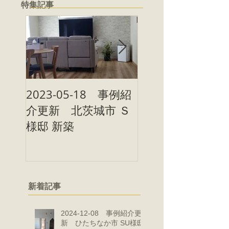
特集記事
2023-05-18 事例紹
2023-05-09 事
介更新 北茨城市 Ｓ
介更新 北茨城市
様邸 新築
様邸 新築
新着記事
2024-12-08 事例紹介更
新 ひたちなか市 SU様邸