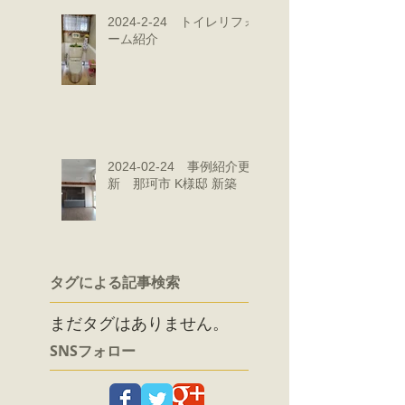
2024-2-24 トイレリフォ
ーム紹介
2024-02-24 事例紹介更
新 那珂市 K様邸 新築
タグによる記事検索
まだタグはありません。
SNSフォロー