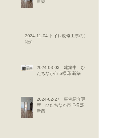
新築
2024-11-04 トイレ改修工事のご
紹介
2024-03-03 建築中 ひ
たちなか市 S様邸 新築
2024-02-27 事例紹介更
新 ひたちなか市 F様邸
新築