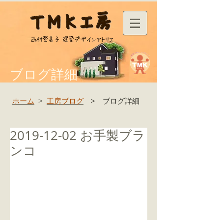
ブログ詳細
ホーム
工房ブログ
> ブログ詳細
>
2019-12-02 お手製ブラ
ンコ