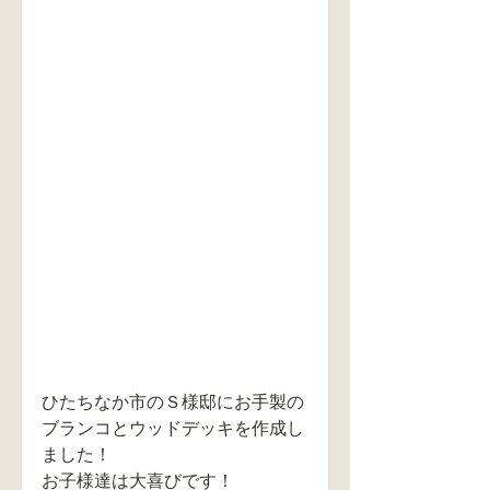
ひたちなか市のＳ様邸にお手製の
ブランコとウッドデッキを作成し
ました！
お子様達は大喜びです！