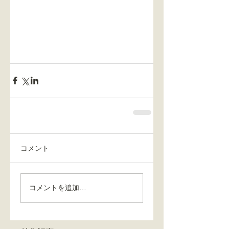
コメント
コメントを追加…