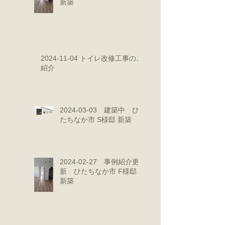
新築
2024-11-04 トイレ改修工事のご
紹介
2024-03-03 建築中 ひ
たちなか市 S様邸 新築
2024-02-27 事例紹介更
新 ひたちなか市 F様邸
新築