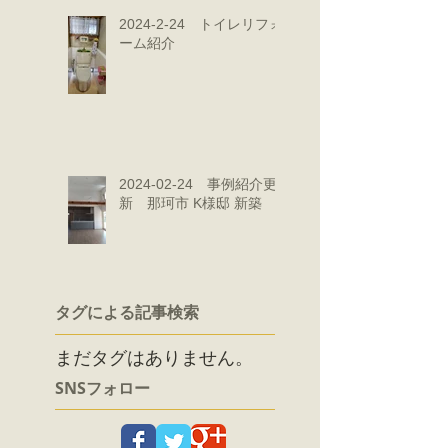
2024-2-24 トイレリフォ
ーム紹介
2024-02-24 事例紹介更
新 那珂市 K様邸 新築
タグによる記事検索
まだタグはありません。
SNSフォロー