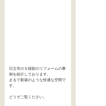
日立市のＳ様邸のリフォームの事
例を紹介しております。
まるで新築のような快適な空間で
す。
どうぞご覧ください。