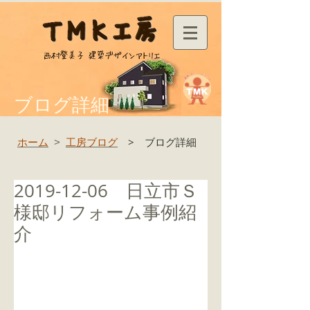
ブログ詳細
ホーム
工房ブログ
> ブログ詳細
>
2019-12-06 日立市Ｓ
様邸リフォーム事例紹
介