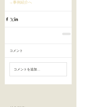
→事例紹介へ
コメント
コメントを追加…