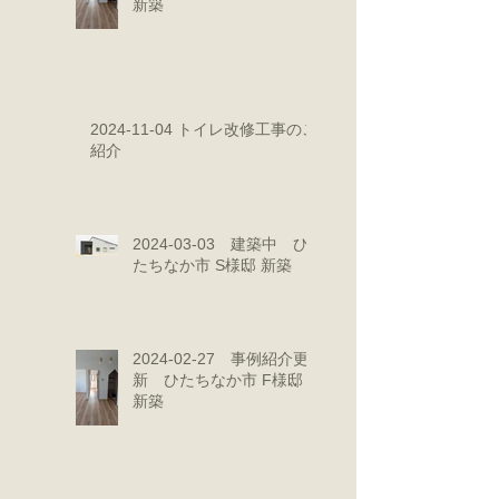
新築
2024-11-04 トイレ改修工事のご
紹介
2024-03-03 建築中 ひ
たちなか市 S様邸 新築
2024-02-27 事例紹介更
新 ひたちなか市 F様邸
新築