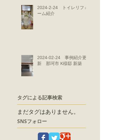
2024-2-24 トイレリフォ
ーム紹介
2024-02-24 事例紹介更
新 那珂市 K様邸 新築
タグによる記事検索
まだタグはありません。
SNSフォロー