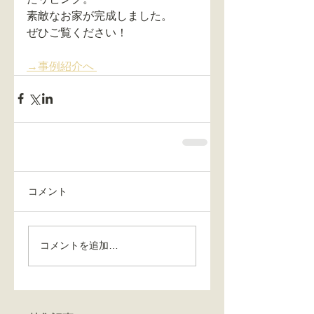
素敵なお家が完成しました。
ぜひご覧ください！
→事例紹介へ 
コメント
コメントを追加…