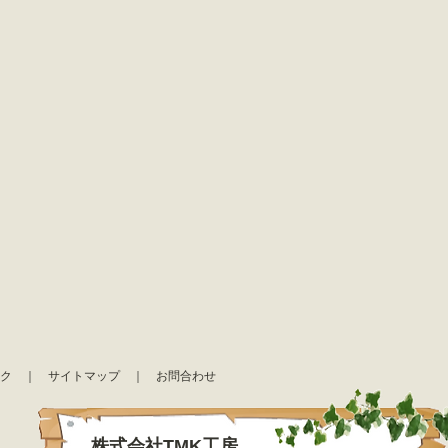
ク
｜
サイトマップ
｜
お問合わせ
株式会社TMK工房