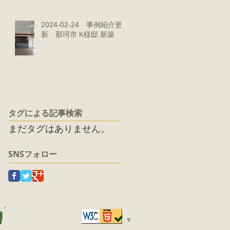
2024-02-24 事例紹介更
新 那珂市 K様邸 新築
タグによる記事検索
まだタグはありません。
SNSフォロー
▼