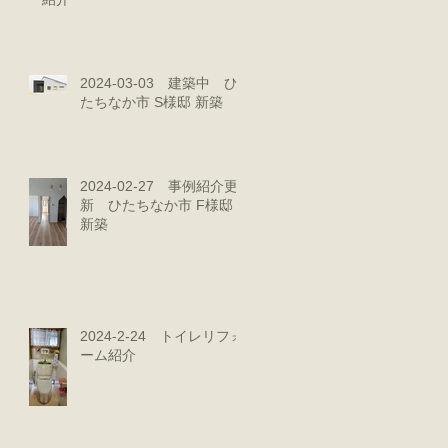
2024-03-03 建築中 ひ
たちなか市 S様邸 新築
2024-02-27 事例紹介更
新 ひたちなか市 F様邸
新築
2024-2-24 トイレリフォ
ーム紹介