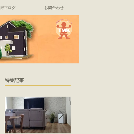
房ブログ
お問合わせ
特集記事