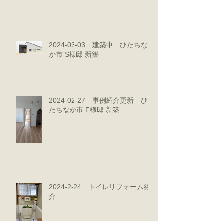
2024-03-03 建築中 ひたちな
か市 S様邸 新築
2024-02-27 事例紹介更新 ひ
たちなか市 F様邸 新築
2024-2-24 トイレリフォーム紹
介