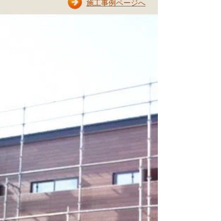
施工事例ページへ