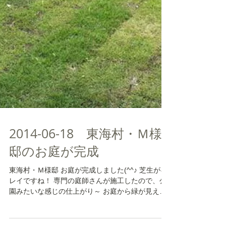
2014-06-18 東海村・Ｍ様
邸のお庭が完成
東海村・Ｍ様邸 お庭が完成しました(^^♪ 芝生がキ