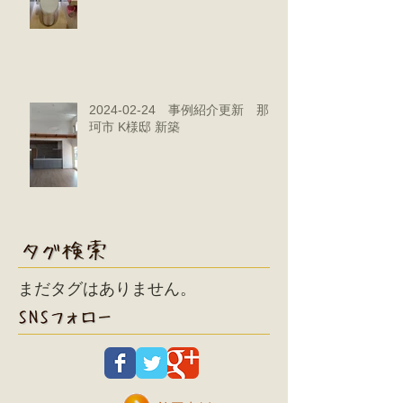
2024-02-24 事例紹介更新 那
珂市 K様邸 新築
まだタグはありません。