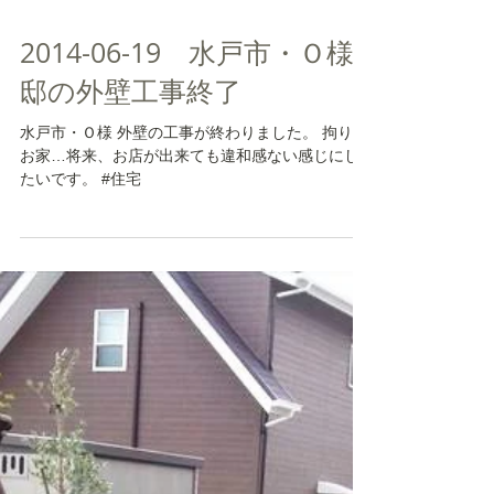
2014-06-19 水戸市・Ｏ様
邸の外壁工事終了
水戸市・Ｏ様 外壁の工事が終わりました。 拘りの
お家…将来、お店が出来ても違和感ない感じにし
たいです。 #住宅